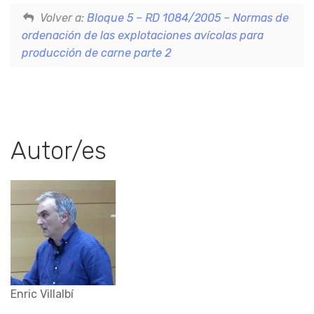
Volver a:
Bloque 5 – RD 1084/2005 – Normas de
ordenación de las explotaciones avícolas para
producción de carne parte 2
Autor/es
Enric Villalbí