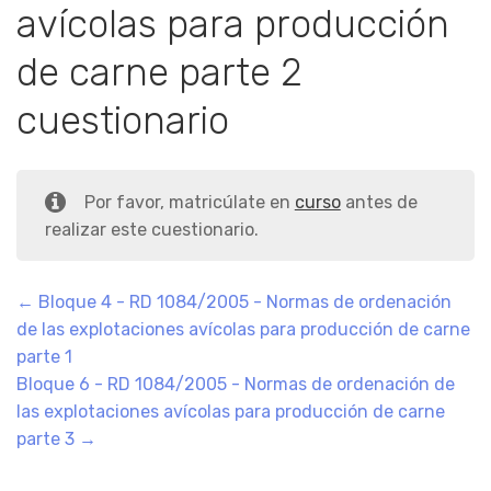
avícolas para producción
de carne parte 2
cuestionario
Por favor, matricúlate en
curso
antes de
realizar este cuestionario.
Bloque 4 - RD 1084/2005 - Normas de ordenación
de las explotaciones avícolas para producción de carne
parte 1
Bloque 6 - RD 1084/2005 - Normas de ordenación de
las explotaciones avícolas para producción de carne
parte 3