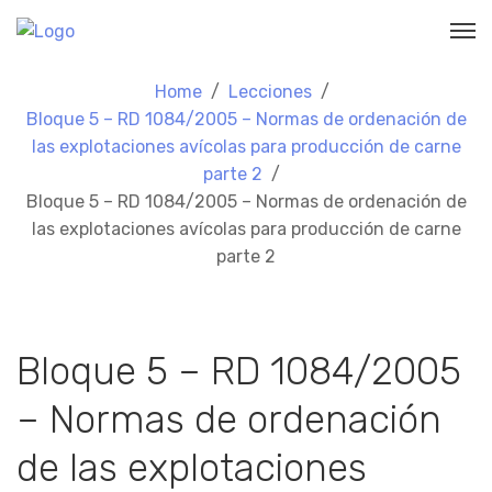
Home
Lecciones
Bloque 5 – RD 1084/2005 – Normas de ordenación de
las explotaciones avícolas para producción de carne
parte 2
Bloque 5 – RD 1084/2005 – Normas de ordenación de
las explotaciones avícolas para producción de carne
parte 2
Bloque 5 – RD 1084/2005
– Normas de ordenación
de las explotaciones