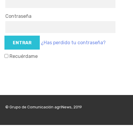
Contraseña
¿Has perdido tu contraseña?
Recuérdame
© Grupo de Comunicación agriNews, 2019