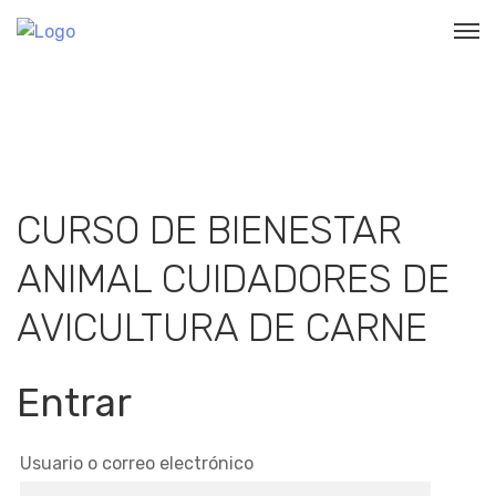
Mis cursos
CURSO DE BIENESTAR
ANIMAL CUIDADORES DE
AVICULTURA DE CARNE
Entrar
Usuario o correo electrónico