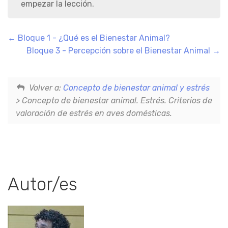
empezar la lección.
Bloque 1 - ¿Qué es el Bienestar Animal?
Bloque 3 - Percepción sobre el Bienestar Animal
Volver a:
Concepto de bienestar animal y estrés
> Concepto de bienestar animal. Estrés. Criterios de
valoración de estrés en aves domésticas.
Autor/es