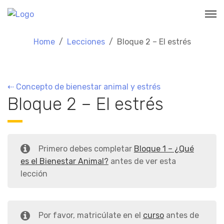
Home
Lecciones
Bloque 2 – El estrés
⇠ Concepto de bienestar animal y estrés
Bloque 2 – El estrés
Primero debes completar
Bloque 1 – ¿Qué
es el Bienestar Animal?
antes de ver esta
lección
Por favor, matricúlate en el
curso
antes de