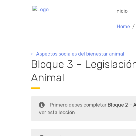
Inicio
Home
⇠ Aspectos sociales del bienestar animal
Bloque 3 – Legislació
Animal
Primero debes completar
Bloque 2 – A
ver esta lección