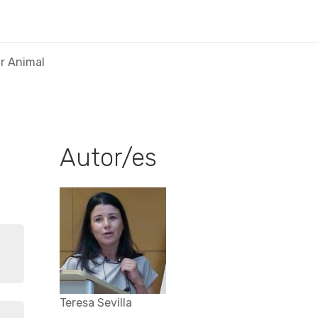
ar Animal
Autor/es
Teresa Sevilla